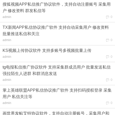
搜狐视频APP私信推广协议软件，支持自动注册账号 采集用
户 修改资料 群发私信等
admin
0
TX新闻APP私信协议推广软件 支持自动采集用户 修改资料
批量推送私信和关注
admin
0
KS视频上传协议软件 支持多账号多视频批量上传
admin
0
tg电报私信推广协议软件 支持采集群成员用户 批量发送私信
强拉陌生人进群 和群消息发送
admin
0
掌上英雄联盟APP私信协议推广软件 支持扫码授权登录 采集
用户 私信关注等
admin
0
画世界发帖艾特协议软件，支持自动注册账号，采集用户和