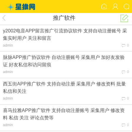
推广软件
y2002电音APP留言推广引流协议软件 支持自动注册账号 采
集实时用户 关注和留言
admin
0
脉脉APP推广协议软件 自动注册账号 采集用户 加好友发验
证 好友私信和访问留痕
admin
0
西五街APP推广软件 支持自动注册 采集用户 修改资料 批量
私信和关注
admin
0
喜马拉雅APP推广软件 支持自动注册账号 采集用户 修改资
料 私信 关注 评论点赞等
admin
0