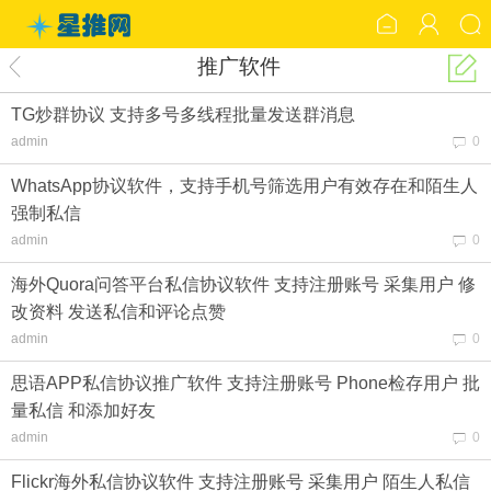
推广软件
TG炒群协议 支持多号多线程批量发送群消息
admin
0
WhatsApp协议软件，支持手机号筛选用户有效存在和陌生人
强制私信
admin
0
海外Quora问答平台私信协议软件 支持注册账号 采集用户 修
改资料 发送私信和评论点赞
admin
0
思语APP私信协议推广软件 支持注册账号 Phone检存用户 批
量私信 和添加好友
admin
0
Flickr海外私信协议软件 支持注册账号 采集用户 陌生人私信