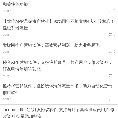
和关注等功能
admin
0
【默往APP营销推广软件】90%同行不知道的4大引流核心！
轻松引爆流量
admin
0
微脉圈推广营销软件：高效营销利器，助力业务腾飞
admin
0
秒音APP营销软件，支持注册账号，检存用户，修改资料，
好友申请添加等功能
admin
0
推特-X营销软件，轻松玩转海外流量市场，助力自动化营销
推广软件
admin
0
facebook脸书加好友协议软件 支持自动采集群组成员用户 修
改资料 批量添加好友