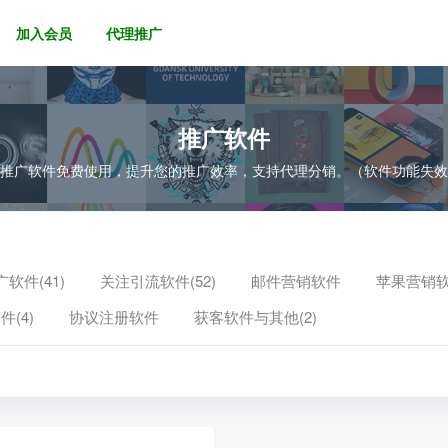
加入会员
代理推广
推广软件
的推广软件免费使用，提升您的推广效率，支持代理分销。（软件功能失
软件(41)
关注引流软件(52)
邮件营销软件
苹果营销
件(4)
协议注册软件
获客软件与其他(2)