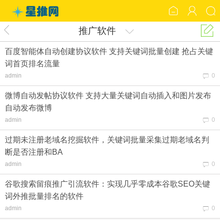
推广软件
百度智能体自动创建协议软件 支持关键词批量创建 抢占关键
词首页排名流量
admin
0
微博自动发帖协议软件 支持大量关键词自动插入和图片发布
自动发布微博
admin
0
过期未注册老域名挖掘软件，关键词批量采集过期老域名判
断是否注册和BA
admin
0
谷歌搜索留痕推广引流软件：实现几乎零成本谷歌SEO关键
词外推批量排名的软件
admin
0