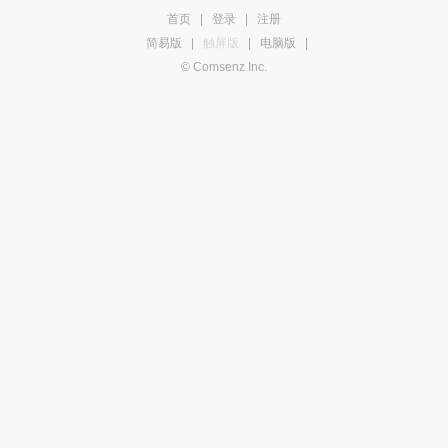
首页
|
登录
|
注册
简易版
|
触屏版
|
电脑版
|
© Comsenz Inc.