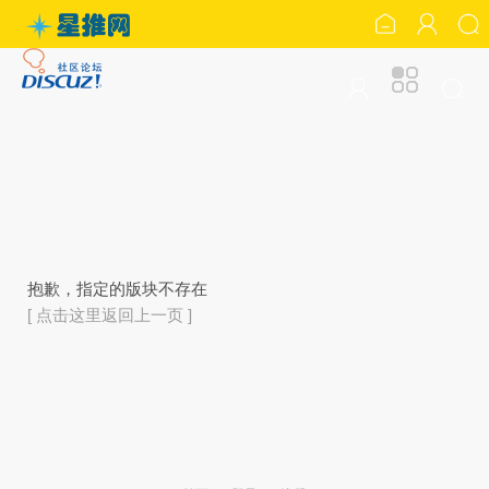
抱歉，指定的版块不存在
[ 点击这里返回上一页 ]