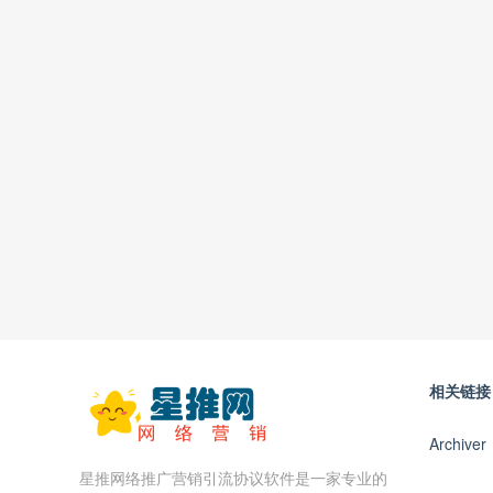
相关链接
Archiver
星推网络推广营销引流协议软件是一家专业的