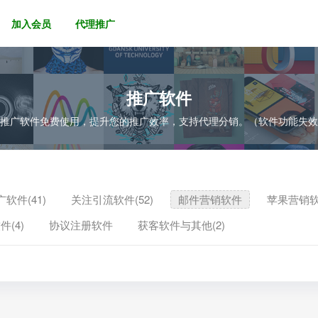
加入会员
代理推广
推广软件
的推广软件免费使用，提升您的推广效率，支持代理分销。（软件功能失
软件(41)
关注引流软件(52)
邮件营销软件
苹果营销
件(4)
协议注册软件
获客软件与其他(2)