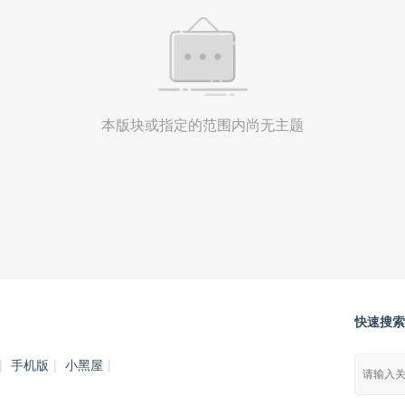
本版块或指定的范围内尚无主题
快速搜索
|
手机版
|
小黑屋
|